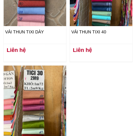
VẢI THUN TIXI DÀY
VẢI THUN TIXI 40
Liên hệ
Liên hệ