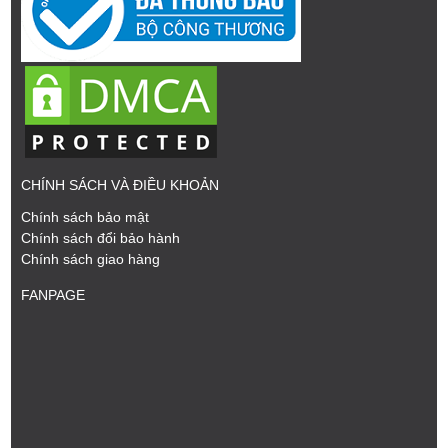
CHÍNH SÁCH VÀ ĐIỀU KHOẢN
Chính sách bảo mật
Chính sách đổi bảo hành
Chính sách giao hàng
FANPAGE