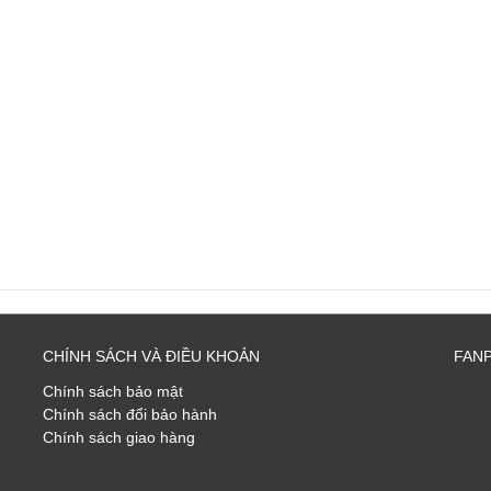
CHÍNH SÁCH VÀ ĐIỀU KHOẢN
FAN
Chính sách bảo mật
Chính sách đổi bảo hành
Chính sách giao hàng