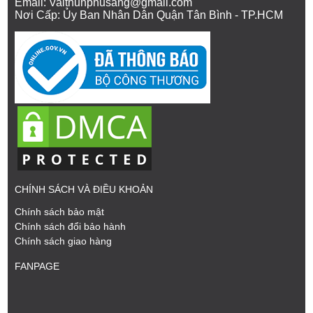
Email: Vaithunphusang@gmail.com
Nơi Cấp: Ủy Ban Nhân Dân Quận Tân Bình - TP.HCM
CHÍNH SÁCH VÀ ĐIỀU KHOẢN
Chính sách bảo mật
Chính sách đổi bảo hành
Chính sách giao hàng
FANPAGE