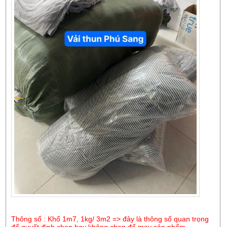
Thông số : Khổ 1m7, 1kg/ 3m2 => đây là thông số quan trọng