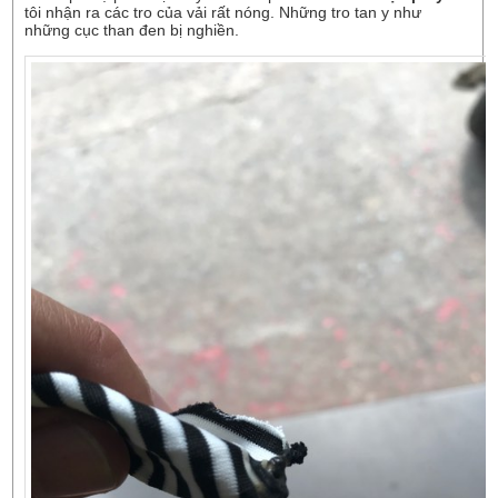
tôi nhận ra các tro của vải rất nóng. Những tro tan y như
những cục than đen bị nghiền.