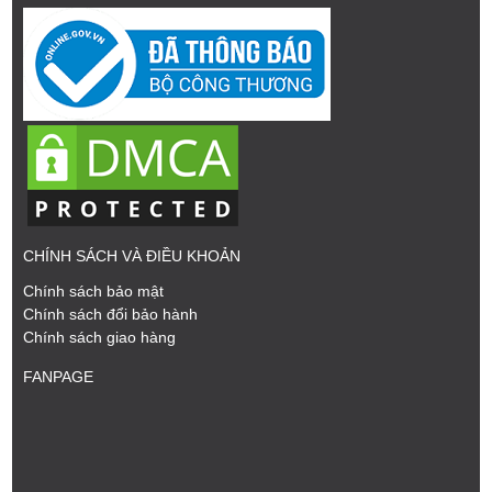
CHÍNH SÁCH VÀ ĐIỀU KHOẢN
Chính sách bảo mật
Chính sách đổi bảo hành
Chính sách giao hàng
FANPAGE