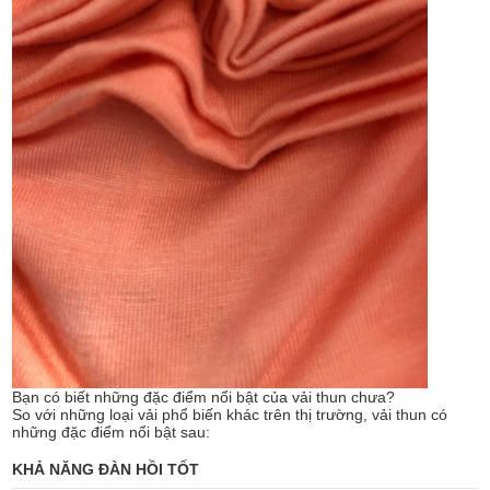
Bạn có biết những đặc điểm nổi bật của vải thun chưa?
So với những loại vải phổ biến khác trên thị trường, vải thun có
những đặc điểm nổi bật sau:
KHẢ NĂNG ĐÀN HỒI TỐT