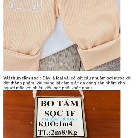
Vải thun tăm sọc
: Đây là loại vải có kết cấu nhuộm sợi trước khi
dệt thành phẩm, vải mang lại cảm giác đa dạng sản phẩm cho
người mặc với nhiều kiểu sọc phối khác nhau.