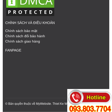
CHÍNH SÁCH VÀ ĐIỀU KHOẢN
Chính sách bảo mật
Chính sách đổi bảo hành
Chính sách giao hàng
FANPAGE
© Bản quyền thuộc về MyWebsite.
Thiet Ke Web
Bởi
123Corp