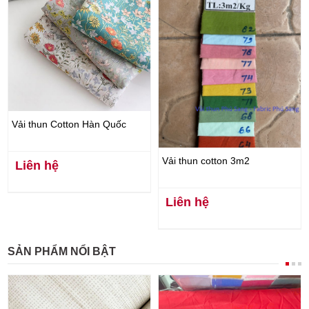
Vải thun Cotton Hàn Quốc
Vải thun cotton 3m2
Liên hệ
Liên hệ
SẢN PHẨM NỔI BẬT