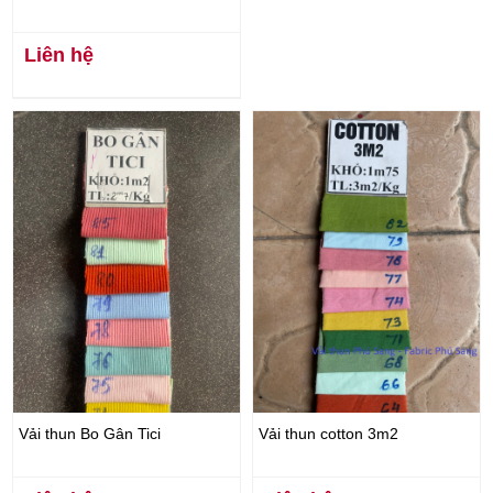
Liên hệ
Vải thun Bo Gân Tici
Vải thun cotton 3m2