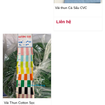
Vải thun Cá Sấu CVC
Liên hệ
Vải Thun Cotton Sọc