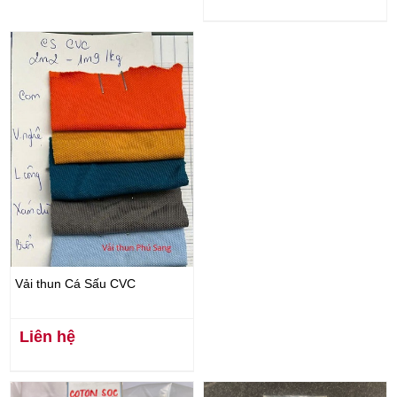
Vải thun Cá Sấu CVC
Liên hệ