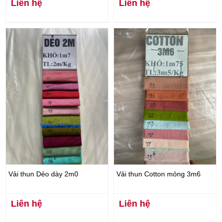
Liên hệ
Liên hệ
Vải thun Dẻo dày 2m0
Vải thun Cotton mỏng 3m6
Liên hệ
Liên hệ